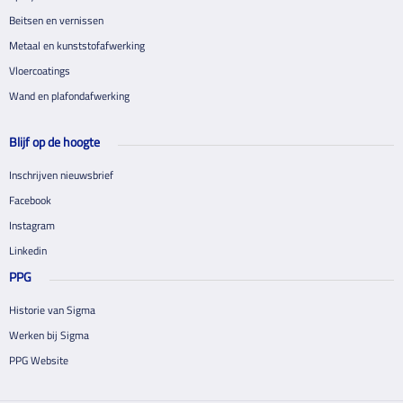
Beitsen en vernissen
Metaal en kunststofafwerking
Vloercoatings
Wand en plafondafwerking
Blijf op de hoogte
Inschrijven nieuwsbrief
Facebook
Instagram
Linkedin
PPG
Historie van Sigma
Werken bij Sigma
PPG Website