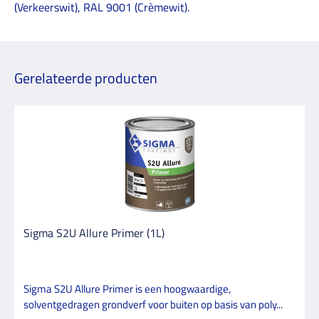
(Verkeerswit), RAL 9001 (Crèmewit).
Gerelateerde producten
Sigma S2U Allure Primer (1L)
Sigma S2U Allure Primer is een hoogwaardige,
solventgedragen grondverf voor buiten op basis van poly...