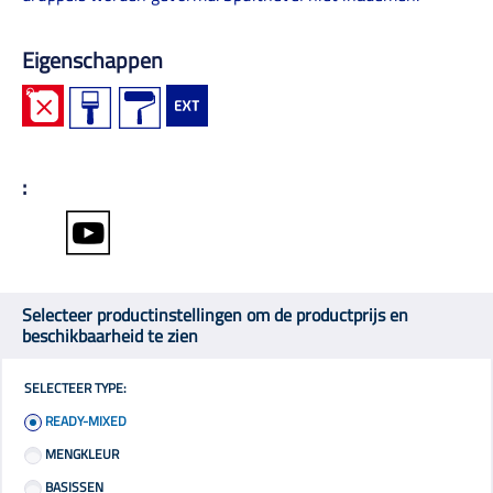
Eigenschappen
:
Selecteer productinstellingen om de productprijs en
beschikbaarheid te zien
SELECTEER TYPE:
READY-MIXED
MENGKLEUR
BASISSEN