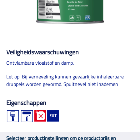
Veiligheidswaarschuwingen
Ontvlambare vloeistof en damp.
Let op! Bij verneveling kunnen gevaarlijke inhaleerbare
druppels worden gevormd. Spuitnevel niet inademen
Eigenschappen
Selecteer productinstellingen om de productprijs en