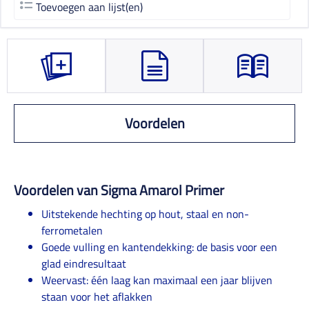
Toevoegen aan lijst(en)
Voordelen
Voordelen van Sigma Amarol Primer
Uitstekende hechting op hout, staal en non-
ferrometalen
Goede vulling en kantendekking: de basis voor een
glad eindresultaat
Weervast: één laag kan maximaal een jaar blijven
staan voor het aflakken