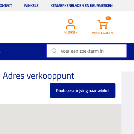
ONTACT
WINKELS
KENMERKENBLADEN EN KEURMERKEN
0
INLOGGEN
WINKELWAGEN
Adres verkooppunt
Routebeschrijving naar winkel