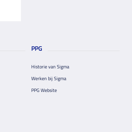
PPG
Historie van Sigma
Werken bij Sigma
PPG Website