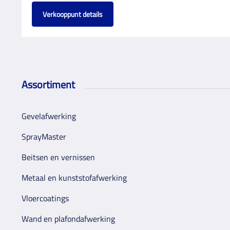
Verkooppunt details
Assortiment
Gevelafwerking
SprayMaster
Beitsen en vernissen
Metaal en kunststofafwerking
Vloercoatings
Wand en plafondafwerking