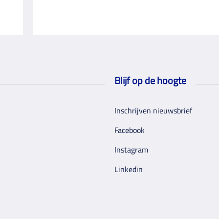
Blijf op de hoogte
Inschrijven nieuwsbrief
Facebook
Instagram
Linkedin