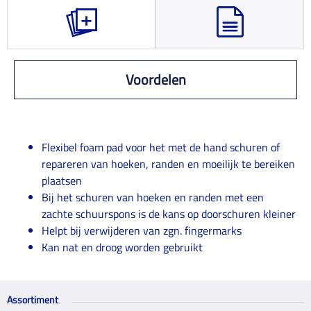
Voordelen
Flexibel foam pad voor het met de hand schuren of
repareren van hoeken, randen en moeilijk te bereiken
plaatsen
Bij het schuren van hoeken en randen met een
zachte schuurspons is de kans op doorschuren kleiner
Helpt bij verwijderen van zgn. fingermarks
Kan nat en droog worden gebruikt
Assortiment