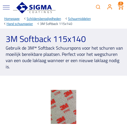
0
Homepage
Schildersbenodigdheden
Schuurmiddelen
Hand schuurpapier
3M Softback 115x140
3M Softback 115x140
Gebruik de 3M™ Softback Schuurspons voor het schuren van
moeilijk bereikbare plaatsen. Perfect voor het wegschuren
van een oude laklaag wanneer er een nieuwe laklaag nodig
is.