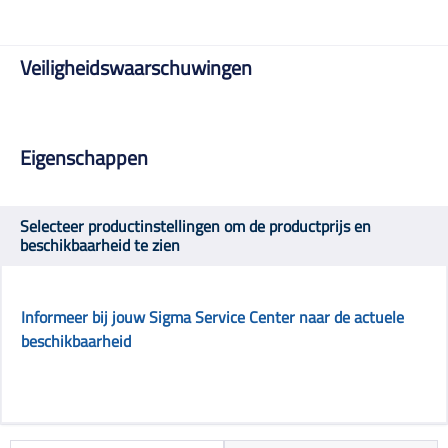
Veiligheidswaarschuwingen
Eigenschappen
Selecteer productinstellingen om de productprijs en
beschikbaarheid te zien
Informeer bij jouw Sigma Service Center naar de actuele
beschikbaarheid