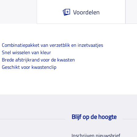
Voordelen
Combinatiepakket van verzetblik en inzetvaatjes
Snel wisselen van kleur
Brede afstrijkrand voor de kwasten
Geschikt voor kwastenclip
Blijf op de hoogte
Inschrijven nieuwsbrief