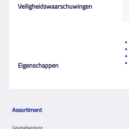
Veiligheidswaarschuwingen
Eigenschappen
Assortiment
Gevelafwerking