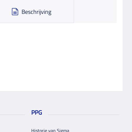
Beschrijving
PPG
Historie van Sigma