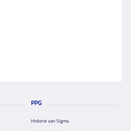
PPG
Historie van Sigma