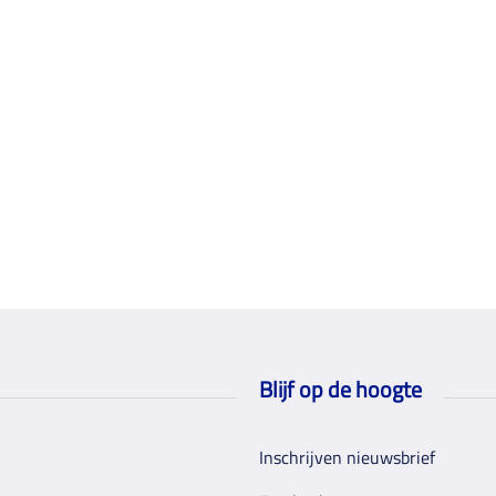
Blijf op de hoogte
Inschrijven nieuwsbrief