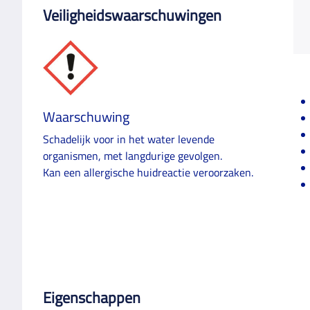
Veiligheidswaarschuwingen
Waarschuwing
Schadelijk voor in het water levende
organismen, met langdurige gevolgen.
Kan een allergische huidreactie veroorzaken.
Eigenschappen