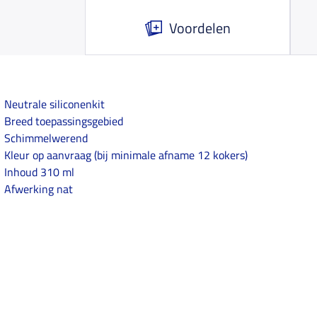
Voordelen
Neutrale siliconenkit
Breed toepassingsgebied
Schimmelwerend
Kleur op aanvraag (bij minimale afname 12 kokers)
Inhoud 310 ml
Afwerking nat