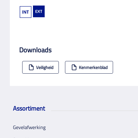
Downloads
Veiligheid
Kenmerkenblad
Assortiment
Gevelafwerking