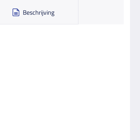
Beschrijving