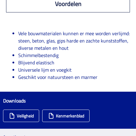
Voordelen
Vele bouwmaterialen kunnen er mee worden verlijmd:
steen, beton, glas, gips harde en zachte kunststoffen,
diverse metalen en hout
Schimmelbestendig
Blijvend elastisch
Universele lijm en voegkit
Geschikt voor natuursteen en marmer
Downloads
Veiligheid
Kenmerkenblad