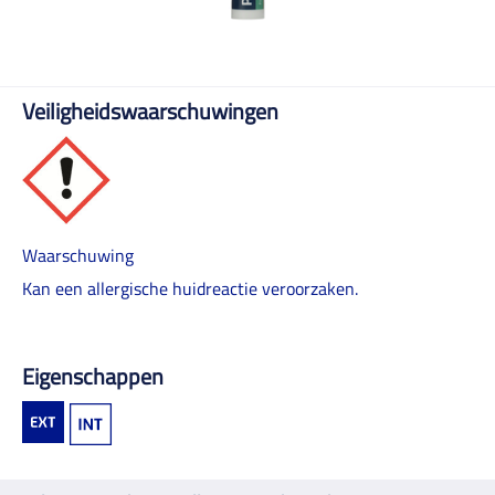
Veiligheidswaarschuwingen
Waarschuwing
Kan een allergische huidreactie veroorzaken.
Eigenschappen