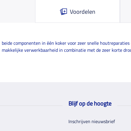
Voordelen
beide componenten in één koker voor zeer snelle houtreparaties 
makkelijke verwerkbaarheid in combinatie met de zeer korte droo
Blijf op de hoogte
Inschrijven nieuwsbrief