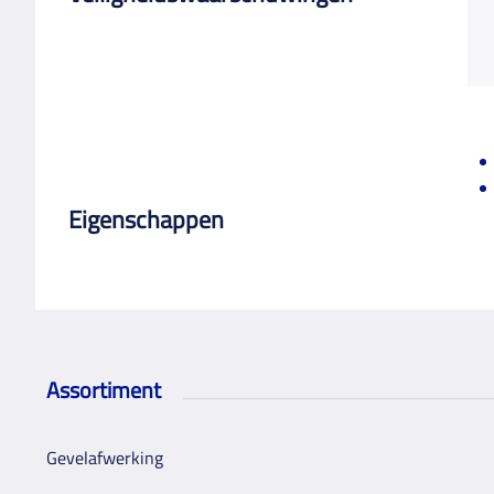
Eigenschappen
Assortiment
Gevelafwerking