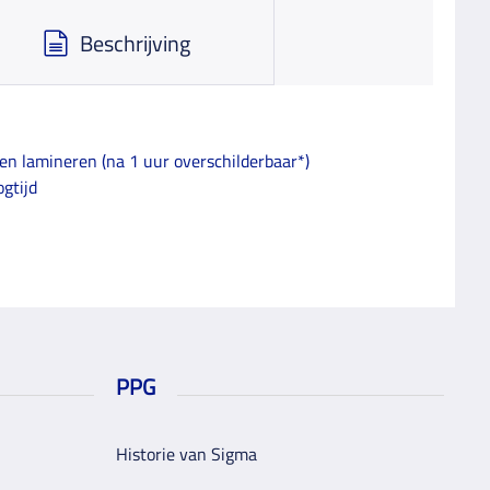
Beschrijving
en lamineren (na 1 uur overschilderbaar*)
gtijd
PPG
Historie van Sigma