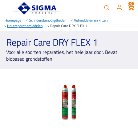
0
Homepage
Schildersbenodigdheden
Vulmiddelen en kitten
Houtreparatiemiddelen
Repair Care DRY FLEX 1
Repair Care DRY FLEX 1
Voor alle soorten reparaties, het hele jaar door. Bevat
biobased grondstoffen.