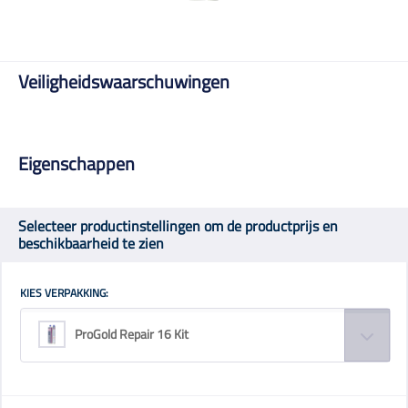
Veiligheidswaarschuwingen
Eigenschappen
Selecteer productinstellingen om de productprijs en
beschikbaarheid te zien
KIES VERPAKKING:
ProGold Repair 16 Kit