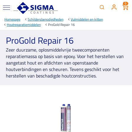
0
Homepage
Schildersbenodigdheden
Vulmiddelen en kitten
Houtreparatiemiddelen
ProGold Repair 16
ProGold Repair 16
Zeer duurzame, oplosmiddelvrije tweecomponenten
reparatiemassa op basis van epoxy. Voor het herstellen van
aangetast hout en afdichten van openstaande
houtverbindingen en scheuren. Tevens geschikt voor het
herstellen van beschadigde houtconstructies.