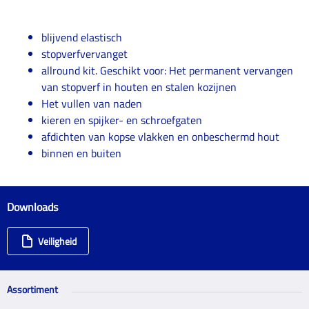
blijvend elastisch
stopverfvervanget
allround kit. Geschikt voor: Het permanent vervangen
van stopverf in houten en stalen kozijnen
Het vullen van naden
kieren en spijker- en schroefgaten
afdichten van kopse vlakken en onbeschermd hout
binnen en buiten
Downloads
Veiligheid
Assortiment