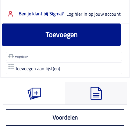
Ben je klant bij Sigma?
Log hier in op jouw account
Toevoegen
Vergelijken
Toevoegen aan lijst(en)
Voordelen