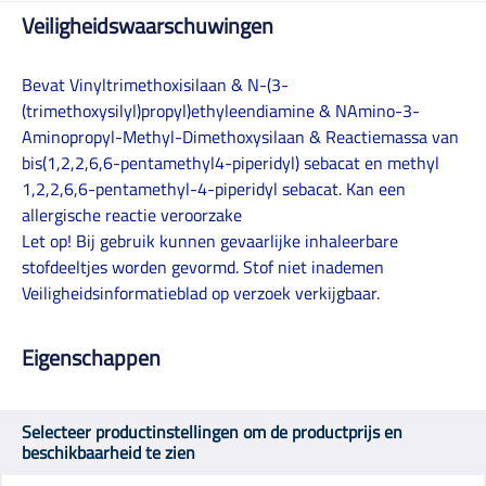
Veiligheidswaarschuwingen
Bevat Vinyltrimethoxisilaan & N-(3-
(trimethoxysilyl)propyl)ethyleendiamine & NAmino-3-
Aminopropyl-Methyl-Dimethoxysilaan & Reactiemassa van
bis(1,2,2,6,6-pentamethyl4-piperidyl) sebacat en methyl
1,2,2,6,6-pentamethyl-4-piperidyl sebacat. Kan een
allergische reactie veroorzake
Let op! Bij gebruik kunnen gevaarlijke inhaleerbare
stofdeeltjes worden gevormd. Stof niet inademen
Veiligheidsinformatieblad op verzoek verkijgbaar.
Eigenschappen
Selecteer productinstellingen om de productprijs en
beschikbaarheid te zien