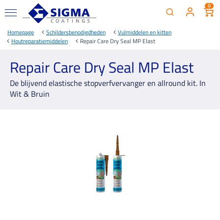
0
Homepage
Schildersbenodigdheden
Vulmiddelen en kitten
Houtreparatiemiddelen
Repair Care Dry Seal MP Elast
Repair Care Dry Seal MP Elast
De blijvend elastische stopverfvervanger en allround kit. In
Wit & Bruin