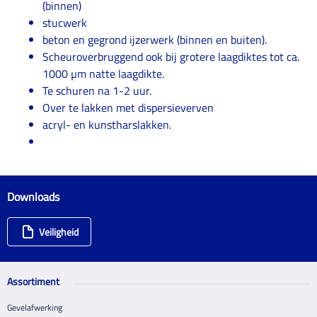
(binnen)
stucwerk
beton en gegrond ijzerwerk (binnen en buiten).
Scheuroverbruggend ook bij grotere laagdiktes tot ca.
1000 µm natte laagdikte.
Te schuren na 1-2 uur.
Over te lakken met dispersieverven
acryl- en kunstharslakken.
Downloads
Veiligheid
Assortiment
Gevelafwerking