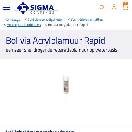
0
Homepage
Schildersbenodigdheden
Vulmiddelen en kitten
Houtreparatiemiddelen
Bolivia Acrylplamuur Rapid
Bolivia Acrylplamuur Rapid
een zeer snel drogende reparatieplamuur op waterbasis