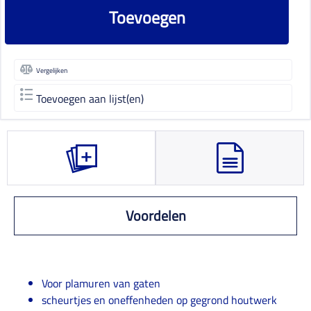
Toevoegen
Vergelijken
Toevoegen aan lijst(en)
Voordelen
Voor plamuren van gaten
scheurtjes en oneffenheden op gegrond houtwerk