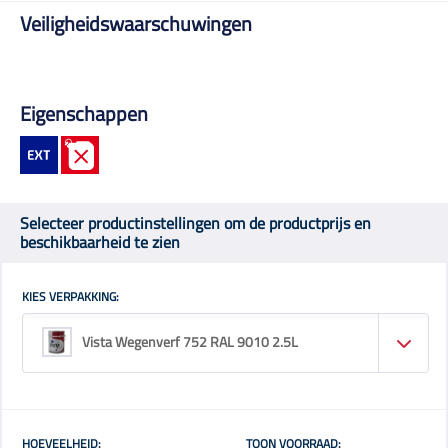
Veiligheidswaarschuwingen
Eigenschappen
Selecteer productinstellingen om de productprijs en
beschikbaarheid te zien
KIES VERPAKKING:
Vista Wegenverf 752 RAL 9010 2.5L
HOEVEELHEID:
TOON VOORRAAD: