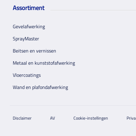
Assortiment
Gevelafwerking
SprayMaster
Beitsen en vernissen
Metaal en kunststofafwerking
Vloercoatings
Wand en plafondafwerking
Disclaimer
AV
Cookie-instellingen
Priva