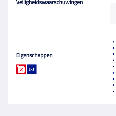
Veiligheidswaarschuwingen
Eigenschappen