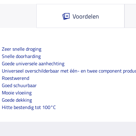
Voordelen
Zeer snelle droging
Snelle doorharding
Goede universele aanhechting
Universeel overschilderbaar met één- en twee component produ
Roestwerend
Goed schuurbaar
Mooie vloeiing
Goede dekking
Hitte bestendig tot 100°C