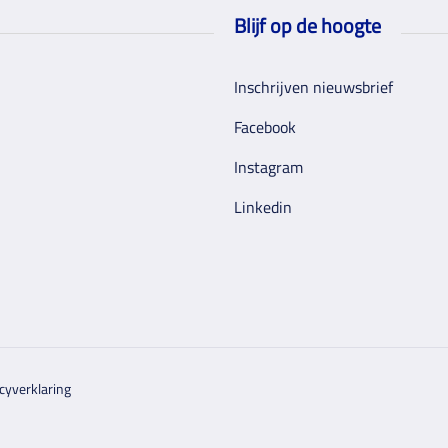
Blijf op de hoogte
Inschrijven nieuwsbrief
Facebook
Instagram
Linkedin
cyverklaring