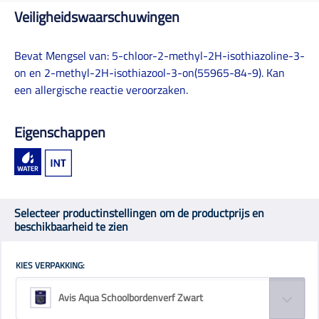
Veiligheidswaarschuwingen
Bevat Mengsel van: 5-chloor-2-methyl-2H-isothiazoline-3-
on en 2-methyl-2H-isothiazool-3-on(55965-84-9). Kan
een allergische reactie veroorzaken.
Eigenschappen
Selecteer productinstellingen om de productprijs en
beschikbaarheid te zien
KIES VERPAKKING:
Avis Aqua Schoolbordenverf Zwart