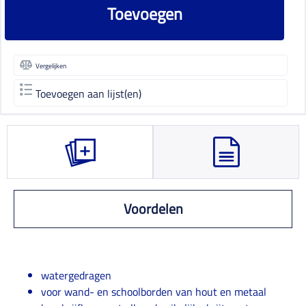
Toevoegen
Vergelijken
Toevoegen aan lijst(en)
Voordelen
watergedragen
voor wand- en schoolborden van hout en metaal