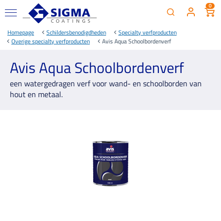
0
Homepage
Schildersbenodigdheden
Specialty verfproducten
Overige specialty verfproducten
Avis Aqua Schoolbordenverf
Avis Aqua Schoolbordenverf
een watergedragen verf voor wand- en schoolborden van
hout en metaal.