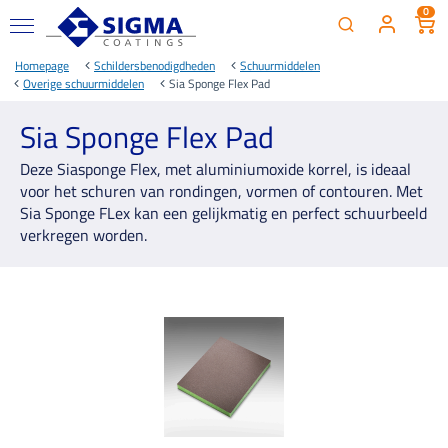
0
Homepage
Schildersbenodigdheden
Schuurmiddelen
Overige schuurmiddelen
Sia Sponge Flex Pad
Sia Sponge Flex Pad
Deze Siasponge Flex, met aluminiumoxide korrel, is ideaal
voor het schuren van rondingen, vormen of contouren. Met
Sia Sponge FLex kan een gelijkmatig en perfect schuurbeeld
verkregen worden.