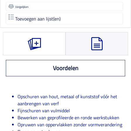
Vergelijken
Toevoegen aan lijst(en)
Voordelen
Opschuren van hout, metaal of kunststof vóór het
aanbrengen van verf
Fijnschuren van vulmiddel
Bewerken van geprofileerde en ronde werkstukken
Opruwen van oppervlakken zonder vormverandering