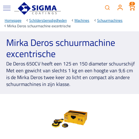
0
Homepage
Schildersbenodigdheden
Machines
Schuurmachines
Mirka Deros schuurmachine excentrische
Mirka Deros schuurmachine
excentrische
De Deros 650CV heeft een 125 en 150 diameter schuurschijf
Met een gewicht van slechts 1 kg en een hoogte van 9,6 cm
is de Mirka Deros twee keer zo licht en compact als andere
schuurmachines in zijn klasse.