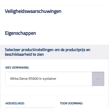
Veiligheidswaarschuwingen
Eigenschappen
Selecteer productinstellingen om de productprijs en
beschikbaarheid te zien
KIES VERPAKKING:
Mirka Deros RS600 in systainer
HOEVEELHEID:
TOON VOORRAAD: