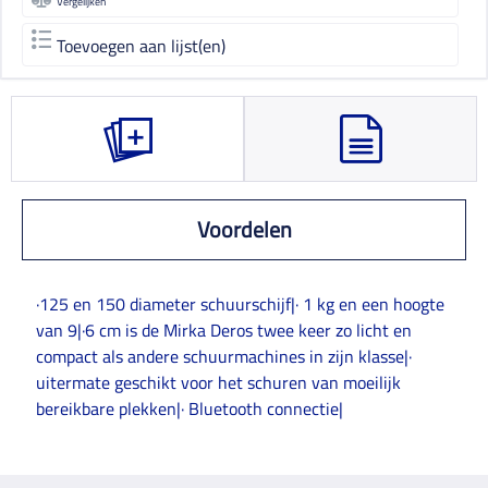
Vergelijken
Toevoegen aan lijst(en)
Voordelen
·125 en 150 diameter schuurschijf|· 1 kg en een hoogte
van 9|·6 cm is de Mirka Deros twee keer zo licht en
compact als andere schuurmachines in zijn klasse|·
uitermate geschikt voor het schuren van moeilijk
bereikbare plekken|· Bluetooth connectie|