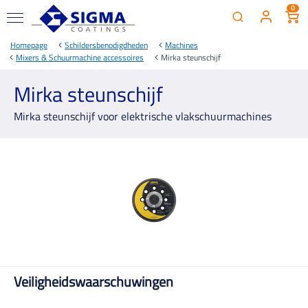
0
Homepage
Schildersbenodigdheden
Machines
Mixers & Schuurmachine accessoires
Mirka steunschijf
Mirka steunschijf
Mirka steunschijf voor elektrische vlakschuurmachines
Veiligheidswaarschuwingen