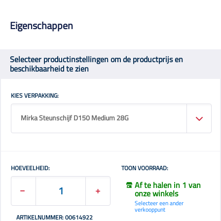
Eigenschappen
Selecteer productinstellingen om de productprijs en
beschikbaarheid te zien
KIES VERPAKKING:
Mirka Steunschijf D150 Medium 28G
HOEVEELHEID:
TOON VOORRAAD:
Af te halen in 1 van
onze winkels
Selecteer een ander
verkooppunt
ARTIKELNUMMER: 00614922