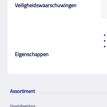
Veiligheidswaarschuwingen
Eigenschappen
Assortiment
Gevelafwerking