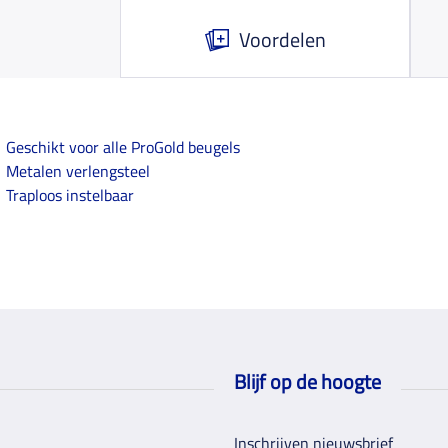
Voordelen
Geschikt voor alle ProGold beugels
Metalen verlengsteel
Traploos instelbaar
Blijf op de hoogte
Inschrijven nieuwsbrief