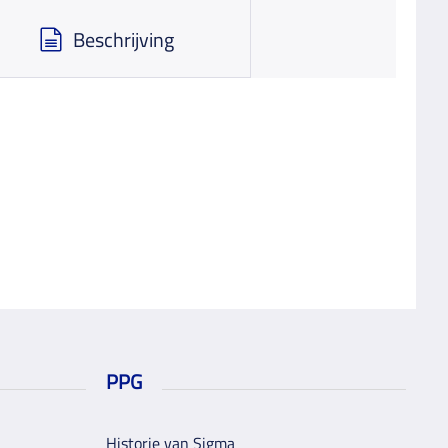
Beschrijving
PPG
Historie van Sigma