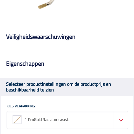
Veiligheidswaarschuwingen
Eigenschappen
Selecteer productinstellingen om de productprijs en
beschikbaarheid te zien
KIES VERPAKKING:
1 ProGold Radiatorkwast