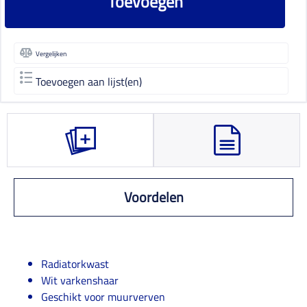
Toevoegen
Vergelijken
Toevoegen aan lijst(en)
Voordelen
Radiatorkwast
Wit varkenshaar
Geschikt voor muurverven