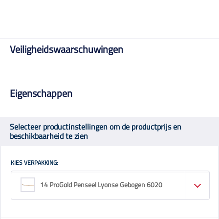
Veiligheidswaarschuwingen
Eigenschappen
Selecteer productinstellingen om de productprijs en
beschikbaarheid te zien
KIES VERPAKKING:
14 ProGold Penseel Lyonse Gebogen 6020