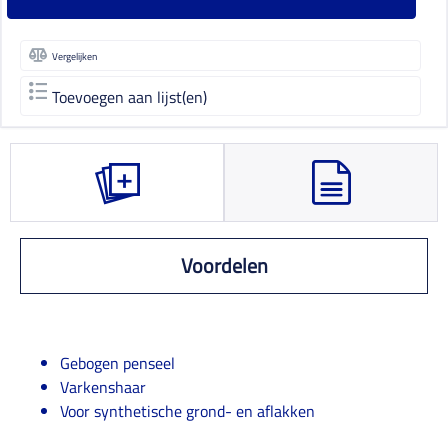
Vergelijken
Toevoegen aan lijst(en)
Voordelen
Gebogen penseel
Varkenshaar
Voor synthetische grond- en aflakken