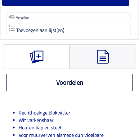
Vergelijken
Toevoegen aan lijst(en)
Voordelen
Rechthoekige blokwitter
Wit varkenshaar
Houten kap en steel
Voor muurverven alsmede dun vloeibare