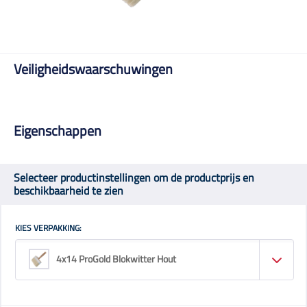
Veiligheidswaarschuwingen
Eigenschappen
Selecteer productinstellingen om de productprijs en
beschikbaarheid te zien
KIES VERPAKKING:
4x14 ProGold Blokwitter Hout