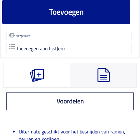
Toevoegen
Vergelijken
Toevoegen aan lijst(en)
Voordelen
Uitermate geschikt voor het besnijden van ramen,
deuren en kozijnen