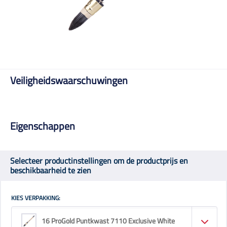
Veiligheidswaarschuwingen
Eigenschappen
Selecteer productinstellingen om de productprijs en
beschikbaarheid te zien
KIES VERPAKKING:
16 ProGold Puntkwast 7110 Exclusive White