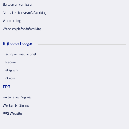
Beitsen en vernissen
Metaal en kunststofafwerking
Vloercoatings
Wand en plafondafwerking
Blijf op de hoogte
Inschrijven nieuwsbrief
Facebook
Instagram
Linkedin
PPG
Historie van Sigma
Werken bij Sigma
PPG Website