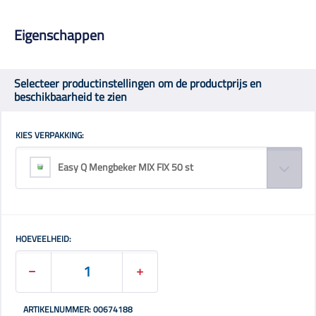
Eigenschappen
Selecteer productinstellingen om de productprijs en
beschikbaarheid te zien
KIES VERPAKKING:
Easy Q Mengbeker MIX FIX 50 st
HOEVEELHEID:
ARTIKELNUMMER: 00674188