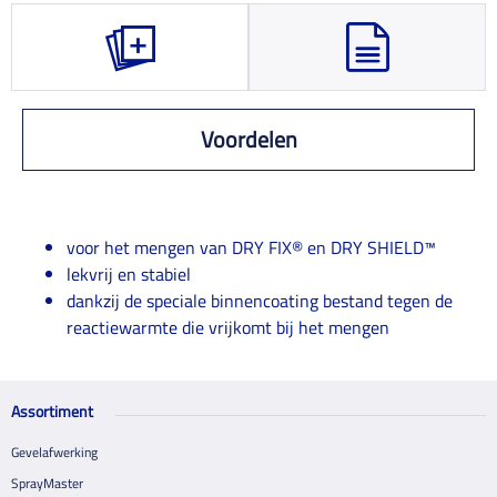
Voordelen
voor het mengen van DRY FIX® en DRY SHIELD™
lekvrij en stabiel
dankzij de speciale binnencoating bestand tegen de
reactiewarmte die vrijkomt bij het mengen
Assortiment
Gevelafwerking
SprayMaster