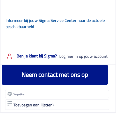
Informeer bij jouw Sigma Service Center naar de actuele
beschikbaarheid
Ben je klant bij Sigma?
Log hier in op jouw account
Neem contact met ons op
Vergelijken
Toevoegen aan lijst(en)