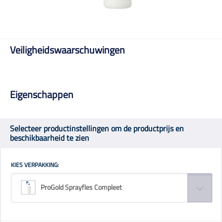
Veiligheidswaarschuwingen
Eigenschappen
Selecteer productinstellingen om de productprijs en
beschikbaarheid te zien
KIES VERPAKKING:
ProGold Sprayfles Compleet