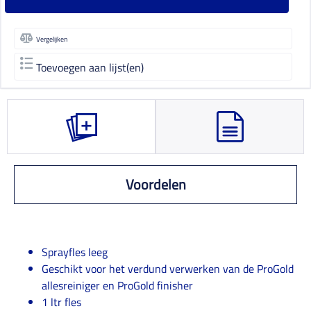
Vergelijken
Toevoegen aan lijst(en)
Voordelen
Sprayfles leeg
Geschikt voor het verdund verwerken van de ProGold
allesreiniger en ProGold finisher
1 ltr fles