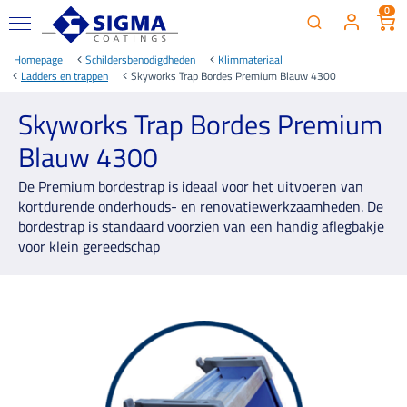
0
Homepage
Schildersbenodigdheden
Klimmateriaal
Ladders en trappen
Skyworks Trap Bordes Premium Blauw 4300
Skyworks Trap Bordes Premium
Blauw 4300
De Premium bordestrap is ideaal voor het uitvoeren van
kortdurende onderhouds- en renovatiewerkzaamheden. De
bordestrap is standaard voorzien van een handig aflegbakje
voor klein gereedschap