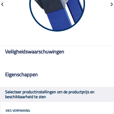
Veiligheidswaarschuwingen
Eigenschappen
Selecteer productinstellingen om de productprijs en
beschikbaarheid te zien
KIES VERPAKKING: