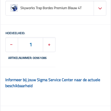
Skyworks Trap Bordes Premium Blauw 4T
HOEVEELHEID:
ARTIKELNUMMER: 00961086
Informeer bij jouw Sigma Service Center naar de actuele
beschikbaarheid