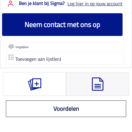
Ben je klant bij Sigma?
Log hier in op jouw account
Neem contact met ons op
Vergelijken
Toevoegen aan lijst(en)
Voordelen