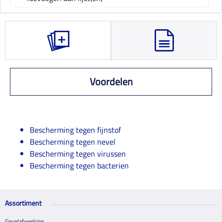
Voordelen
Bescherming tegen fijnstof
Bescherming tegen nevel
Bescherming tegen virussen
Bescherming tegen bacterien
Assortiment
Gevelafwerking