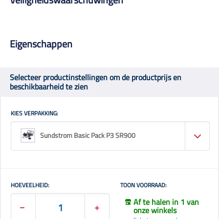
Eigenschappen
Selecteer productinstellingen om de productprijs en
beschikbaarheid te zien
KIES VERPAKKING:
Sundstrom Basic Pack P3 SR900
HOEVEELHEID:
TOON VOORRAAD:
Af te halen in 1 van
onze winkels