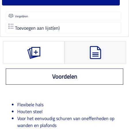
Vergelijken
Toevoegen aan lijst(en)
Voordelen
Flexibele hals
Houten steel
Voor het eenvoudig schuren van oneffenheden op
wanden en plafonds