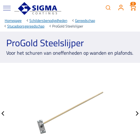
0
Homepage
Schildersbenodigdheden
Gereedschap
Stucadoorsgereedschap
ProGold Steelslijper
ProGold Steelslijper
Voor het schuren van oneffenheden op wanden en plafonds.