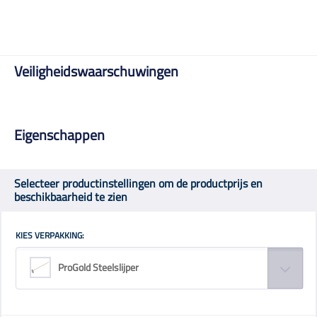
Veiligheidswaarschuwingen
Eigenschappen
Selecteer productinstellingen om de productprijs en
beschikbaarheid te zien
KIES VERPAKKING:
ProGold Steelslijper