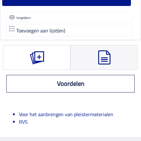
Vergelijken
Toevoegen aan lijst(en)
Voordelen
Voor het aanbrengen van pleistermaterialen
RVS