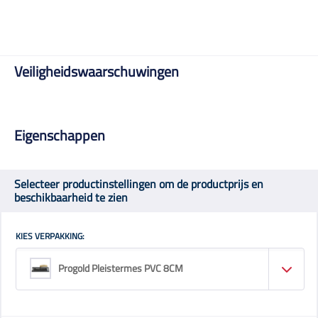
Veiligheidswaarschuwingen
Eigenschappen
Selecteer productinstellingen om de productprijs en
beschikbaarheid te zien
KIES VERPAKKING:
Progold Pleistermes PVC 8CM