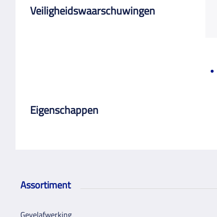
Veiligheidswaarschuwingen
Eigenschappen
Assortiment
Gevelafwerking