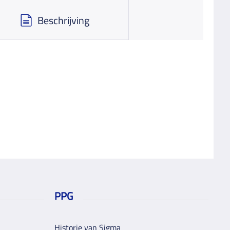
Beschrijving
PPG
Historie van Sigma