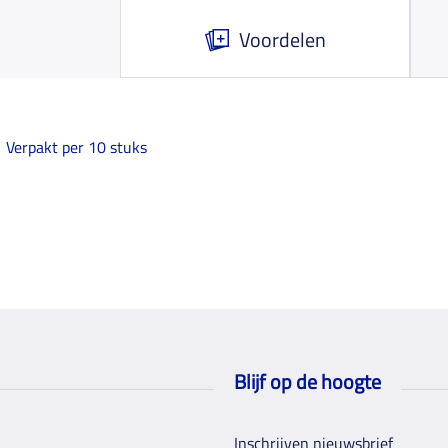
Voordelen
Verpakt per 10 stuks
Blijf op de hoogte
Inschrijven nieuwsbrief