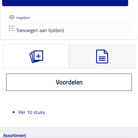
Vergelijken
Toevoegen aan lijst(en)
Voordelen
Per 10 stuks
Assortiment