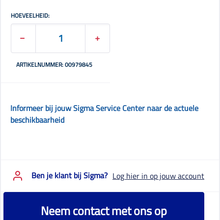
HOEVEELHEID:
ARTIKELNUMMER: 00979845
Informeer bij jouw Sigma Service Center naar de actuele
beschikbaarheid
Ben je klant bij Sigma?
Log hier in op jouw account
Neem contact met ons op