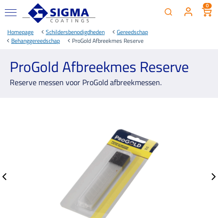
0
Homepage
Schildersbenodigdheden
Gereedschap
Behanggereedschap
ProGold Afbreekmes Reserve
ProGold Afbreekmes Reserve
Reserve messen voor ProGold afbreekmessen.