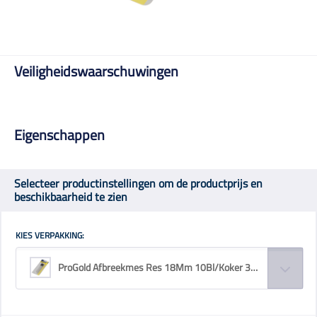
Veiligheidswaarschuwingen
Eigenschappen
Selecteer productinstellingen om de productprijs en
beschikbaarheid te zien
KIES VERPAKKING:
ProGold Afbreekmes Res 18Mm 10Bl/Koker 303500