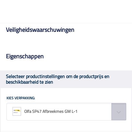
Veiligheidswaarschuwingen
Eigenschappen
Selecteer productinstellingen om de productprijs en
beschikbaarheid te zien
KIES VERPAKKING:
Olfa SP47 Afbreekmes GM L-1