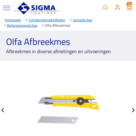
0
Homepage
Schildersbenodigdheden
Gereedschap
Behanggereedschap
Olfa Afbreekmes
Olfa Afbreekmes
Afbreekmes in diverse afmetingen en uitvoeringen