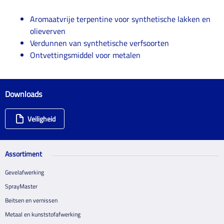
Aromaatvrije terpentine voor synthetische lakken en
olieverven
Verdunnen van synthetische verfsoorten
Ontvettingsmiddel voor metalen
Downloads
Veiligheid
Assortiment
Gevelafwerking
SprayMaster
Beitsen en vernissen
Metaal en kunststofafwerking