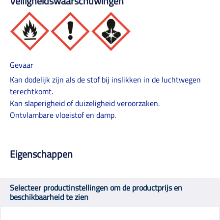
Veiligheidswaarschuwingen
Gevaar
Kan dodelijk zijn als de stof bij inslikken in de luchtwegen
terechtkomt.
Kan slaperigheid of duizeligheid veroorzaken.
Ontvlambare vloeistof en damp.
Eigenschappen
Selecteer productinstellingen om de productprijs en
beschikbaarheid te zien