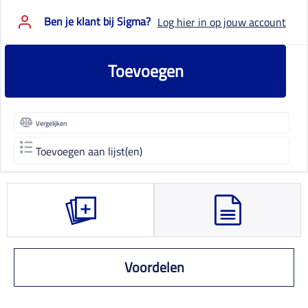
Ben je klant bij Sigma?
Log hier in op jouw account
Toevoegen
Vergelijken
Toevoegen aan lijst(en)
Voordelen