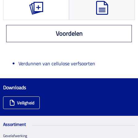
Voordelen
Verdunnen van cellulose verfsoorten
Downloads
Veiligheid
Assortiment
Gevelafwerking