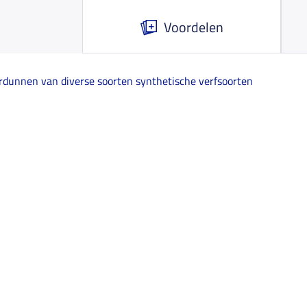
Voordelen
rdunnen van diverse soorten synthetische verfsoorten