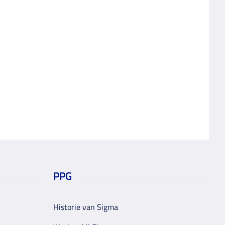
PPG
Historie van Sigma