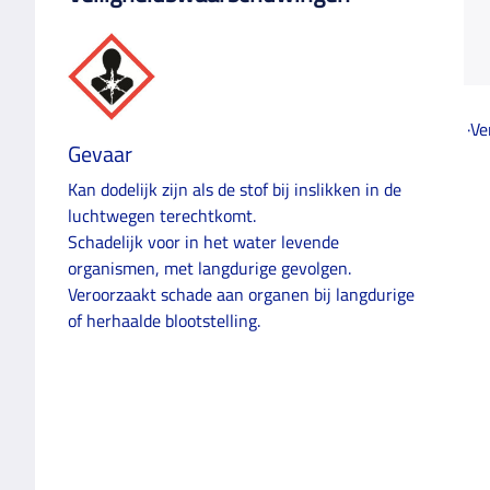
·Ve
Gevaar
Kan dodelijk zijn als de stof bij inslikken in de
luchtwegen terechtkomt.
Schadelijk voor in het water levende
organismen, met langdurige gevolgen.
Veroorzaakt schade aan organen bij langdurige
of herhaalde blootstelling.