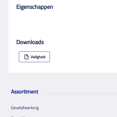
Eigenschappen
Downloads
Veiligheid
Assortiment
Gevelafwerking