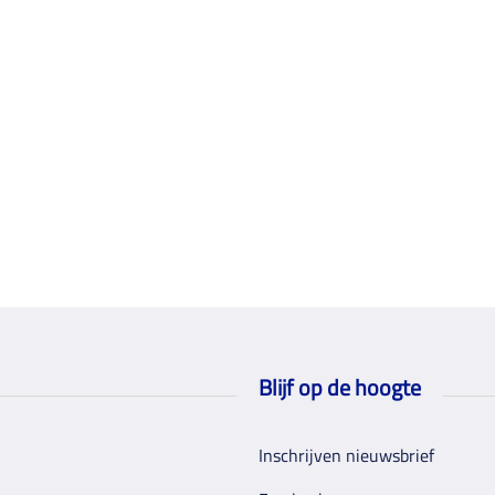
Blijf op de hoogte
Inschrijven nieuwsbrief