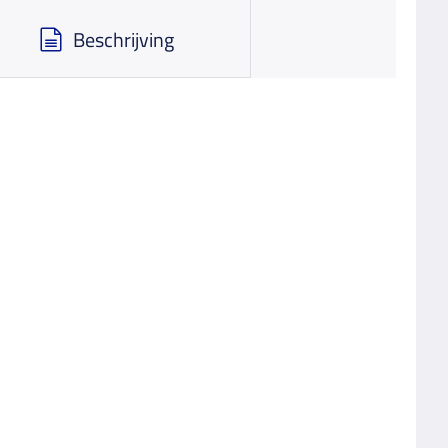
Beschrijving