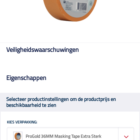
Veiligheidswaarschuwingen
Eigenschappen
Selecteer productinstellingen om de productprijs en
beschikbaarheid te zien
KIES VERPAKKING:
ProGold 36MM Masking Tape Extra Sterk