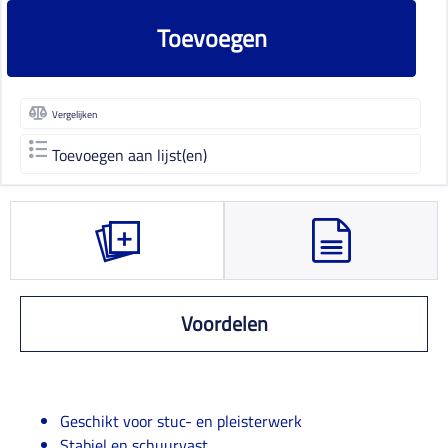
Toevoegen
Vergelijken
Toevoegen aan lijst(en)
Voordelen
Geschikt voor stuc- en pleisterwerk
Stabiel en schuurvast