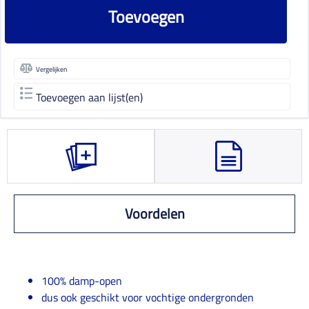
Toevoegen
Vergelijken
Toevoegen aan lijst(en)
Voordelen
100% damp-open
dus ook geschikt voor vochtige ondergronden