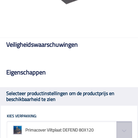
Veiligheidswaarschuwingen
Eigenschappen
Selecteer productinstellingen om de productprijs en
beschikbaarheid te zien
KIES VERPAKKING:
Primacover Viltplaat DEFEND 80X120