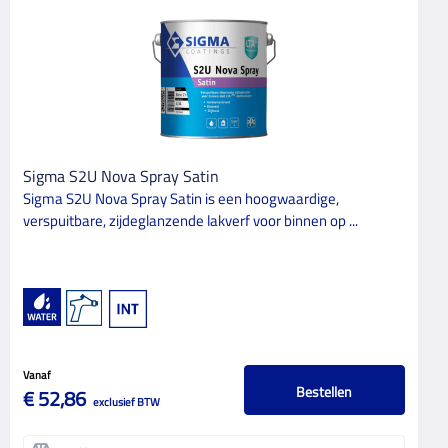
Sigma S2U Nova Spray Satin
Sigma S2U Nova Spray Satin is een hoogwaardige,
verspuitbare, zijdeglanzende lakverf voor binnen op ...
Vanaf
Bestellen
€ 52,86
exclusief BTW