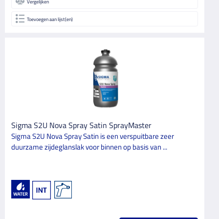
Vergelijken
Toevoegen aan lijst(en)
Sigma S2U Nova Spray Satin SprayMaster
Sigma S2U Nova Spray Satin is een verspuitbare zeer
duurzame zijdeglanslak voor binnen op basis van ...