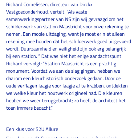
Richard Cornelissen, directeur van Dirckx
Vastgoedonderhoud, vertelt: “Als vaste
samenwerkingspartner van NS zijn wij gevraagd om het
schilderwerk van station Maastricht voor onze rekening te
nemen. Een mooie uitdaging, want je moet er niet alleen
rekening mee houden dat het schilderwerk goed uitgevoerd
wordt. Duurzaamheid en veiligheid zijn ook erg belangrijk
bij een station. ” Dat was niet het enige aandachtspunt.
Richard vervolgt: “Station Maastricht is een prachtig
monument. Voordat we aan de slag gingen, hebben we
daarom een kleurhistorisch onderzoek gedaan. Door de
oude verflagen laagje voor laagje af te krabben, ontdekten
we welke kleur het houtwerk origineel had. Die kleuren
hebben we weer teruggebracht; zo heeft de architect het
toen immers bedacht.”
Een klus voor S2U Allure