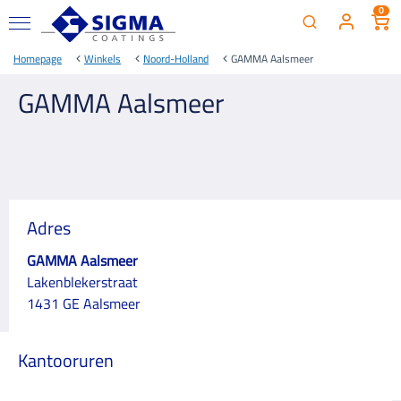
0
Homepage
Winkels
Noord-Holland
GAMMA Aalsmeer
GAMMA Aalsmeer
Adres
GAMMA Aalsmeer
Lakenblekerstraat
1431 GE Aalsmeer
Kantooruren