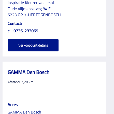
Inspiratie Kleurenwaaier.nl
Oude Vlijmenseweg 84 E
5223 GP 's-HERTOGENBOSCH
Contact:
t:
0736-233069
Verkooppunt details
GAMMA Den Bosch
Afstand:
2,28
km
Adres:
GAMMA Den Bosch