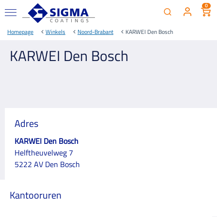
0
Homepage
Winkels
Noord-Brabant
KARWEI Den Bosch
KARWEI Den Bosch
Adres
KARWEI Den Bosch
Helftheuvelweg 7
5222 AV Den Bosch
Kantooruren