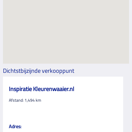
Dichtstbijzijnde verkooppunt
Inspiratie Kleurenwaaier.nl
Afstand:
1,494
km
Adres: