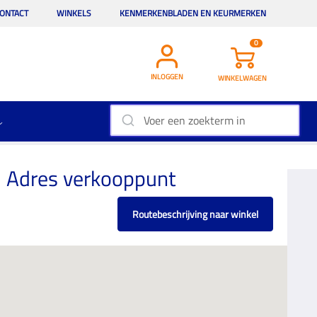
ONTACT
WINKELS
KENMERKENBLADEN EN KEURMERKEN
0
INLOGGEN
WINKELWAGEN
Adres verkooppunt
Routebeschrijving naar winkel