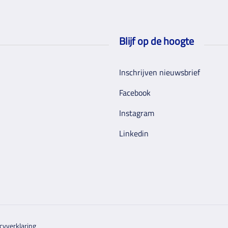
Blijf op de hoogte
Inschrijven nieuwsbrief
Facebook
Instagram
Linkedin
cyverklaring