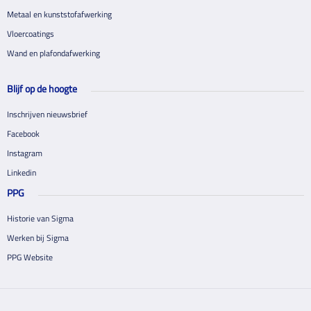
Metaal en kunststofafwerking
Vloercoatings
Wand en plafondafwerking
Blijf op de hoogte
Inschrijven nieuwsbrief
Facebook
Instagram
Linkedin
PPG
Historie van Sigma
Werken bij Sigma
PPG Website