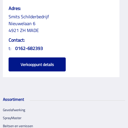
Adres:
Smits Schilderbedrijf
Nieuwelaan 6
4921 ZH MADE
Contact:
t:
0162-682393
Verkooppunt details
Assortiment
Gevelafwerking
SprayMaster
Beitsen en vernissen