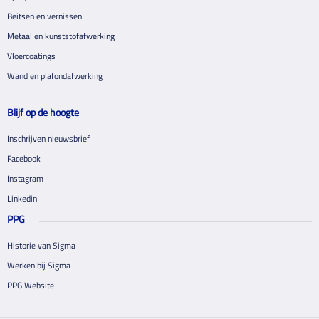
Beitsen en vernissen
Metaal en kunststofafwerking
Vloercoatings
Wand en plafondafwerking
Blijf op de hoogte
Inschrijven nieuwsbrief
Facebook
Instagram
Linkedin
PPG
Historie van Sigma
Werken bij Sigma
PPG Website