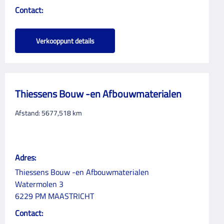
Contact:
Verkooppunt details
Thiessens Bouw -en Afbouwmaterialen
Afstand:
5677,518
km
Adres:
Thiessens Bouw -en Afbouwmaterialen
Watermolen 3
6229 PM MAASTRICHT
Contact: