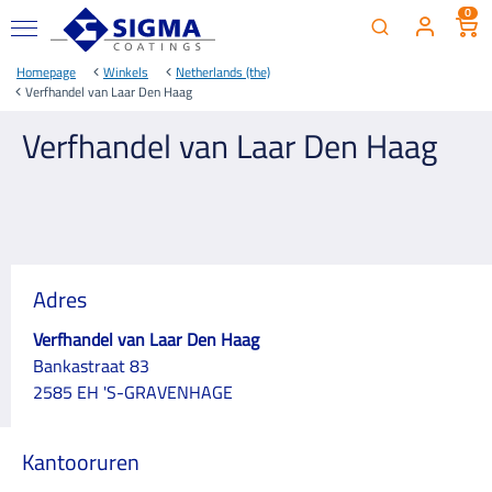
0
Homepage
Winkels
Netherlands (the)
Verfhandel van Laar Den Haag
Verfhandel van Laar Den Haag
Adres
Verfhandel van Laar Den Haag
Bankastraat 83
2585 EH 'S-GRAVENHAGE
Kantooruren