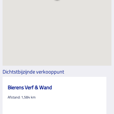
Dichtstbijzijnde verkooppunt
Bierens Verf & Wand
Afstand:
1,584
km