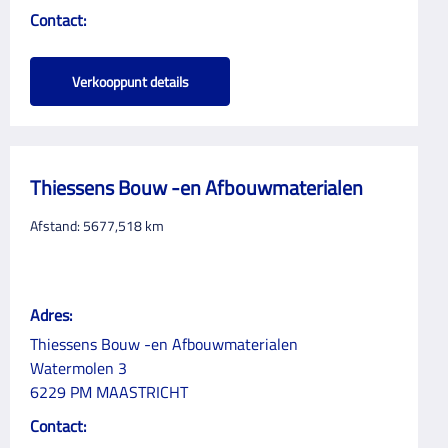
Contact:
Verkooppunt details
Thiessens Bouw -en Afbouwmaterialen
Afstand:
5677,518
km
Adres:
Thiessens Bouw -en Afbouwmaterialen
Watermolen 3
6229 PM MAASTRICHT
Contact: