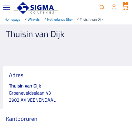
0
Homepage
Winkels
Netherlands (the)
Thuisin van Dijk
Thuisin van Dijk
Adres
Thuisin van Dijk
Groeneveldselaan 43
3903 AX VEENENDAAL
Kantooruren