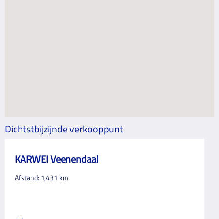
Dichtstbijzijnde verkooppunt
KARWEI Veenendaal
Afstand:
1,431
km