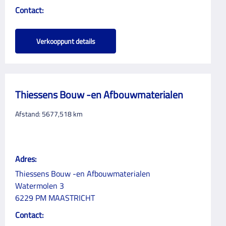
Contact:
Verkooppunt details
Thiessens Bouw -en Afbouwmaterialen
Afstand:
5677,518
km
Adres:
Thiessens Bouw -en Afbouwmaterialen
Watermolen 3
6229 PM MAASTRICHT
Contact: