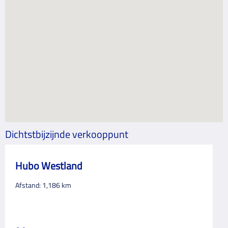
Dichtstbijzijnde verkooppunt
Hubo Westland
Afstand:
1,186
km